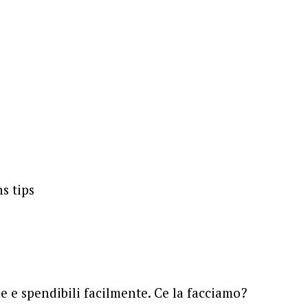
le e spendibili facilmente. Ce la facciamo?