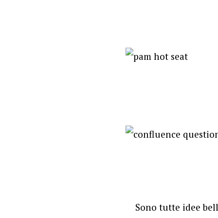
Sono tutte idee bel