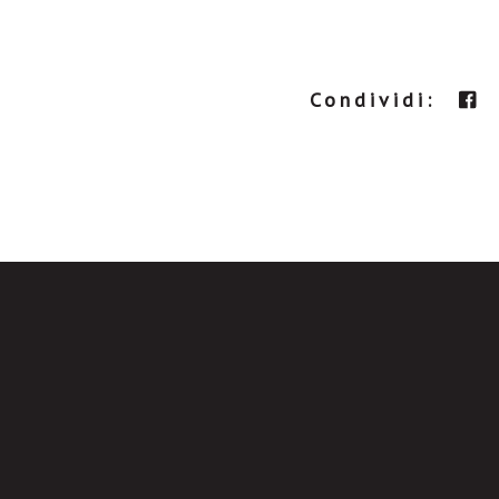
Condividi: