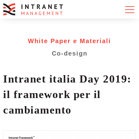
White Paper e Materiali
Co-design
Intranet italia Day 2019:
il framework per il
cambiamento