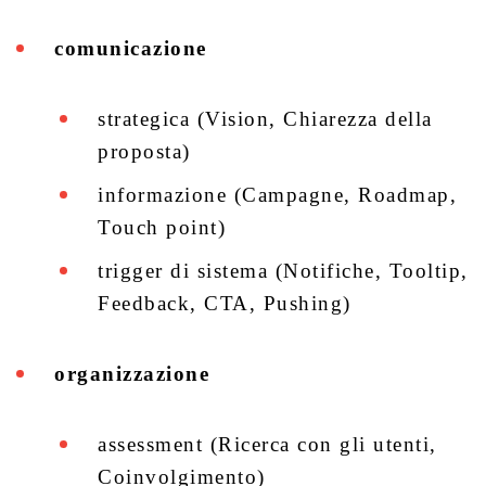
comunicazione
strategica (Vision, Chiarezza della
proposta)
informazione (Campagne, Roadmap,
Touch point)
trigger di sistema (Notifiche, Tooltip,
Feedback, CTA, Pushing)
organizzazione
assessment (Ricerca con gli utenti,
Coinvolgimento)