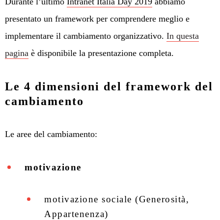
Durante l’ultimo
Intranet Italia Day 2019
abbiamo
presentato un framework per comprendere meglio e
implementare il cambiamento organizzativo.
In questa
pagina
è disponibile la presentazione completa.
Le 4 dimensioni del framework del
cambiamento
Le aree del cambiamento:
motivazione
motivazione sociale (Generosità,
Appartenenza)