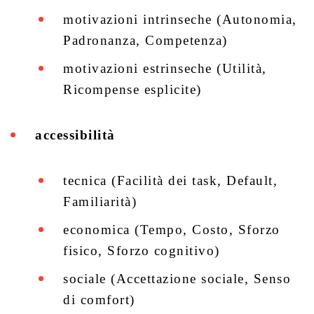
motivazioni intrinseche (Autonomia,
Padronanza, Competenza)
motivazioni estrinseche (Utilità,
Ricompense esplicite)
accessibilità
tecnica (Facilità dei task, Default,
Familiarità)
economica (Tempo, Costo, Sforzo
fisico, Sforzo cognitivo)
sociale (Accettazione sociale, Senso
di comfort)