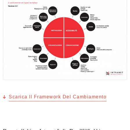
Scarica Il Framework Del Cambiamento