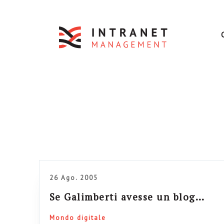
26 Ago. 2005
Se Galimberti avesse un blog…
Mondo digitale