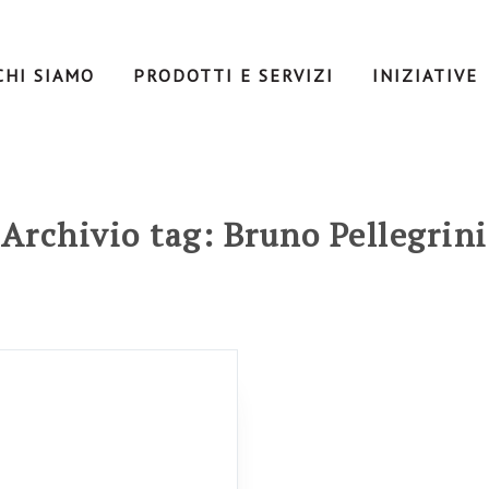
CHI SIAMO
PRODOTTI E SERVIZI
INIZIATIVE
Archivio tag: Bruno Pellegrini