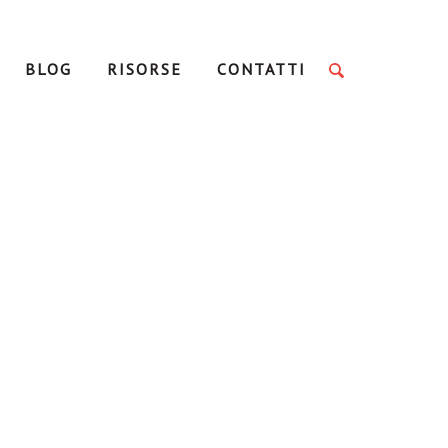
BLOG
RISORSE
CONTATTI