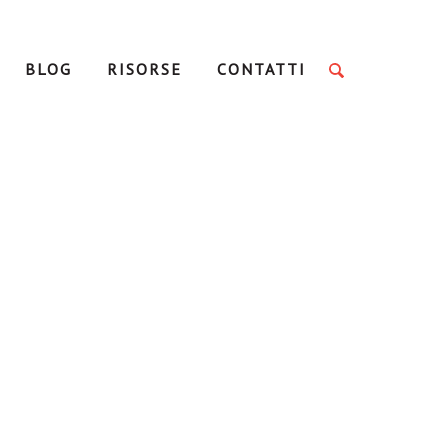
BLOG
RISORSE
CONTATTI