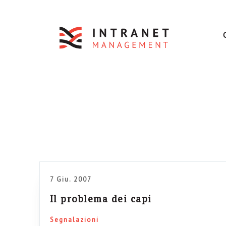
7 Giu. 2007
Il problema dei capi
Segnalazioni