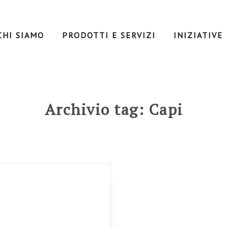
CHI SIAMO
PRODOTTI E SERVIZI
INIZIATIVE
Archivio tag: Capi