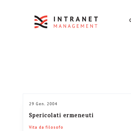
29 Gen. 2004
Spericolati ermeneuti
Vita da filosofo