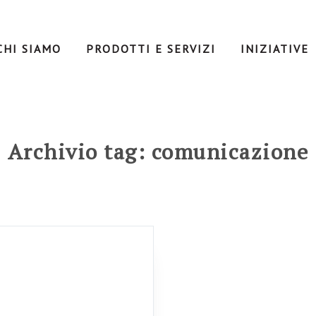
CHI SIAMO
PRODOTTI E SERVIZI
INIZIATIVE
Archivio tag: comunicazione