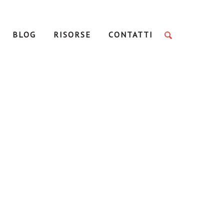
BLOG
RISORSE
CONTATTI