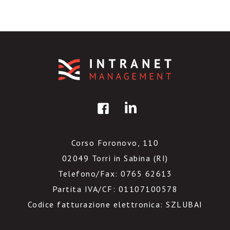
Corso Foronovo, 110
02049 Torri in Sabina (RI)
Telefono/Fax: 0765 62613
Partita IVA/CF: 01107100578
Codice fatturazione elettronica: SZLUBAI