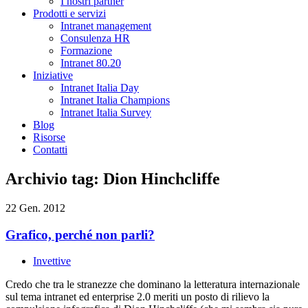
I nostri partner
Prodotti e servizi
Intranet management
Consulenza HR
Formazione
Intranet 80.20
Iniziative
Intranet Italia Day
Intranet Italia Champions
Intranet Italia Survey
Blog
Risorse
Contatti
Archivio tag: Dion Hinchcliffe
22 Gen. 2012
Grafico, perché non parli?
Invettive
Credo che tra le stranezze che dominano la letteratura internazionale
sul tema intranet ed enterprise 2.0 meriti un posto di rilievo la