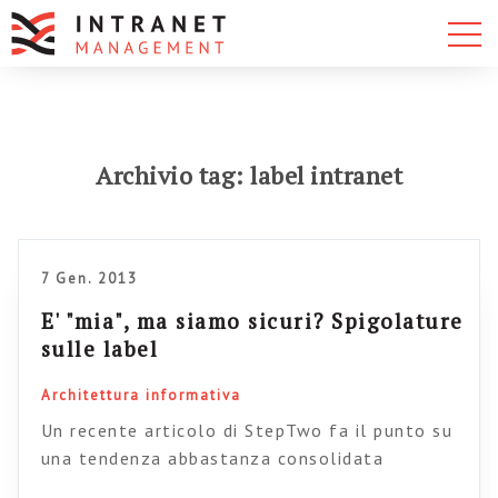
Archivio tag: label intranet
7 Gen. 2013
E' "mia", ma siamo sicuri? Spigolature
sulle label
Architettura informativa
Un recente articolo di StepTwo fa il punto su
una tendenza abbastanza consolidata
nell’architettura informativa delle intranet,