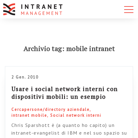
Archivio tag: mobile intranet
2 Gen. 2010
Usare i social network interni con
dispositivi mobili: un esempio
Cercapersone/directory aziendale
intranet mobile
Social network interni
Chris Sparshott è (a quanto ho capito) un
intranet-evangelist di IBM e nel suo spazio su