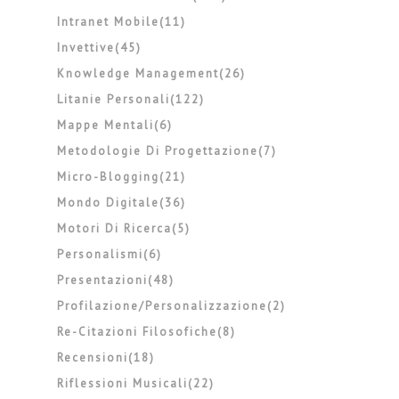
Intranet Mobile(11)
Invettive(45)
Knowledge Management(26)
Litanie Personali(122)
Mappe Mentali(6)
Metodologie Di Progettazione(7)
Micro-Blogging(21)
Mondo Digitale(36)
Motori Di Ricerca(5)
Personalismi(6)
Presentazioni(48)
Profilazione/personalizzazione(2)
Re-Citazioni Filosofiche(8)
Recensioni(18)
Riflessioni Musicali(22)