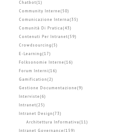
Chatbot(1)
Community Interne(50)
Comunicazione Interna(35)
Comunità Di Pratica(43)
Contenuti Per Intranet(59)
Crowdsourcing(5)
E-Learning(17)
Folksonomie Interne(16)
Forum Interni(16)
Gamification(2)
Gestione Documentazione(9)
Interviste(6)
Intranet(25)
Intranet Design(73)
Architettura Informativa(11)
Intranet Governance(159)