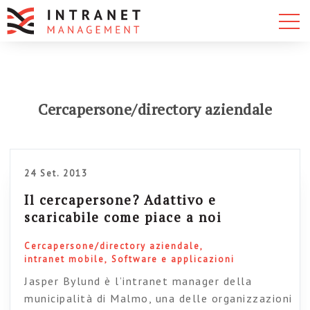
Cercapersone/directory aziendale
24 Set. 2013
Il cercapersone? Adattivo e
scaricabile come piace a noi
Cercapersone/directory aziendale
intranet mobile
Software e applicazioni
Jasper Bylund è l’intranet manager della
municipalità di Malmo, una delle organizzazioni