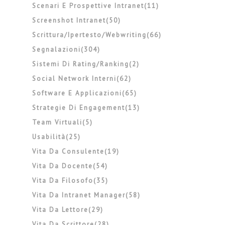
Scenari E Prospettive Intranet(11)
Screenshot Intranet(50)
Scrittura/ipertesto/webwriting(66)
Segnalazioni(304)
Sistemi Di Rating/ranking(2)
Social Network Interni(62)
Software E Applicazioni(65)
Strategie Di Engagement(13)
Team Virtuali(5)
Usabilità(25)
Vita Da Consulente(19)
Vita Da Docente(54)
Vita Da Filosofo(35)
Vita Da Intranet Manager(58)
Vita Da Lettore(29)
Vita Da Scrittore(28)