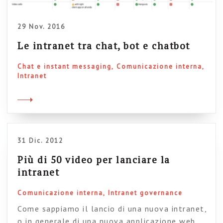
29 Nov. 2016
Le intranet tra chat, bot e chatbot
Chat e instant messaging
Comunicazione interna
Intranet
31 Dic. 2012
Più di 50 video per lanciare la
intranet
Comunicazione interna
Intranet governance
Come sappiamo il lancio di una nuova intranet,
o in generale di una nuova applicazione web