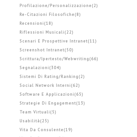
Profilazione/personalizzazione(2)
Re-Citazioni Filosofiche(8)
Recensioni(18)
Riflessioni Musicali(22)
Scenari E Prospettive Intranet(11)
Screenshot Intranet(50)
Scrittura/ipertesto/webwriting(66)
Segnalazioni(304)
Sistemi Di Rating/ranking(2)
Social Network Interni(62)
Software E Applicazioni(65)
Strategie Di Engagement(13)
Team Virtuali(5)
Usabilità(25)
Vita Da Consulente(19)