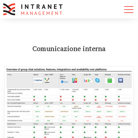
Comunicazione interna