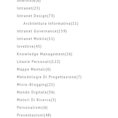
Interviste(6)
Intranet(25)
Intranet Design(73)
Architettura Informativa(11)
Intranet Governance(159)
Intranet Mobile(11)
Invettive(45)
Knowledge Management(26)
Litanie Personali(122)
Mappe Mentali(6)
Metodologie Di Progettazione(7)
Micro-Blogging(21)
Mondo Digitale(36)
Motori Di Ricerca(5)
Personalismi(6)
Presentazioni(48)