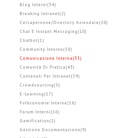
Blog Interni(34)
Breaking Intranet(2)
Cercapersone/directory Aziendale(20)
Chat E Instant Messaging(10)
Chatbot(1)
Community Interne(50)
Comunicazione Interna(35)
Comunità Di Pratica(43)
Contenuti Per Intranet(59)
Crowdsourcing(5)
E-Learning(17)
Folksonomie Interne(16)
Forum Interni(16)
Gamification(2)
Gestione Documentazione(9)