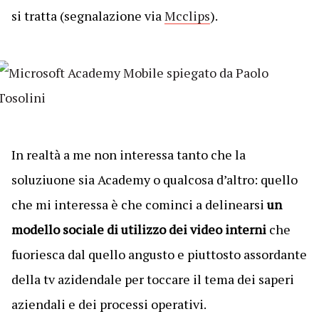
si tratta (segnalazione via
Mcclips
).
In realtà a me non interessa tanto che la
soluziuone sia Academy o qualcosa d’altro: quello
che mi interessa è che cominci a delinearsi
un
modello sociale di utilizzo dei video interni
che
fuoriesca dal quello angusto e piuttosto assordante
della tv azidendale per toccare il tema dei saperi
aziendali e dei processi operativi.