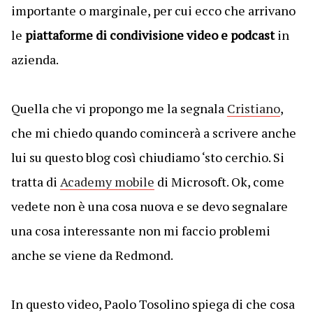
importante o marginale, per cui ecco che arrivano
le
piattaforme di condivisione video e podcast
in
azienda.
Quella che vi propongo me la segnala
Cristiano
,
che mi chiedo quando comincerà a scrivere anche
lui su questo blog così chiudiamo ‘sto cerchio. Si
tratta di
Academy mobile
di Microsoft. Ok, come
vedete non è una cosa nuova e se devo segnalare
una cosa interessante non mi faccio problemi
anche se viene da Redmond.
In questo video, Paolo Tosolino spiega di che cosa