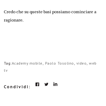
Credo che su queste basi possiamo cominciare a
ragionare.
Tag:
Academy mobile
,
Paolo Tosolino
,
video
,
web
tv
Condividi: