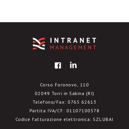
Corso Foronovo, 110
02049 Torri in Sabina (RI)
Telefono/Fax: 0765 62613
Partita IVA/CF: 01107100578
Codice fatturazione elettronica: SZLUBAI