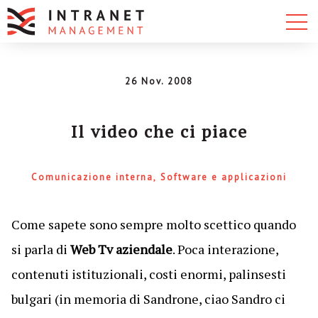
26 Nov. 2008
Il video che ci piace
Comunicazione interna
Software e applicazioni
Come sapete sono sempre molto scettico quando
si parla di
Web Tv aziendale
. Poca interazione,
contenuti istituzionali, costi enormi, palinsesti
bulgari (in memoria di Sandrone, ciao Sandro ci