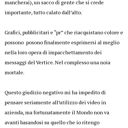
mancherai), un sacco di gente che si crede
importante, tutto calato dall’alto.
Grafici, pubblicitari e “pr” che riacquistano colore e
possono posono finalmente esprimersi al meglio
nella loro opera di impacchettamento dei
messaggi del Vertice. Nel complesso una noia
mortale.
Questo giudizio negativo mi ha impedito di
pensare seriamente all’utilizzo dei video in
azienda, ma fortunatamente il Mondo non va
avanti basandosi su quello che io ritengo