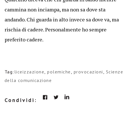
cammina non inciampa, ma non sa dove sta
andando. Chi guarda in alto invece sa dove va, ma
rischia di cadere. Personalmente ho sempre
preferito cadere.
Tag:
liceizzazione
,
polemiche
,
provocazioni
,
Scienze
della comunicazione
Condividi: