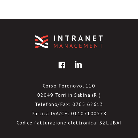
Corso Foronovo, 110
02049 Torri in Sabina (RI)
Telefono/Fax: 0765 62613
Partita IVA/CF: 01107100578
Codice fatturazione elettronica: SZLUBAI