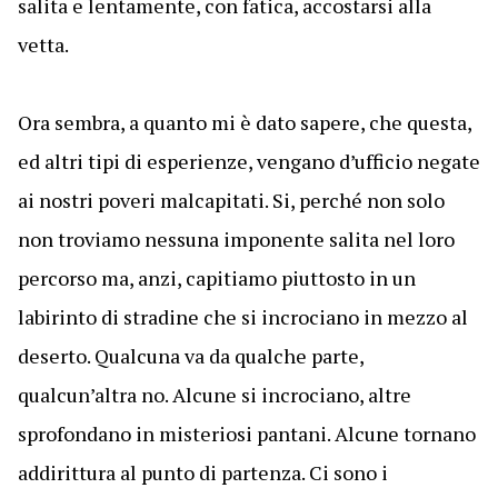
salita e lentamente, con fatica, accostarsi alla
vetta.
Ora sembra, a quanto mi è dato sapere, che questa,
ed altri tipi di esperienze, vengano d’ufficio negate
ai nostri poveri malcapitati. Si, perché non solo
non troviamo nessuna imponente salita nel loro
percorso ma, anzi, capitiamo piuttosto in un
labirinto di stradine che si incrociano in mezzo al
deserto. Qualcuna va da qualche parte,
qualcun’altra no. Alcune si incrociano, altre
sprofondano in misteriosi pantani. Alcune tornano
addirittura al punto di partenza. Ci sono i