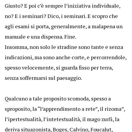
Giusto? E poi c’è sempre l’iniziativa individuale,
no? E i seminari? Dico, i seminari. E scopro che
agli esami si porta, generalmente, a malapena un
manuale e una dispensa. Fine.
Insomma, non solo le stradine sono tante e senza
indicazioni, ma sono anche corte, e percorrendole,
spesso velocemente, si guarda fisso per terra,
senza soffermarsi sul paesaggio.
Qualcuno a tale proposito scomoda, spesso a
sproposito, la “l’apprendimento a rete”, il rizoma”,
l’ipertestualità, l’intetestualità, il mago zurlì, la
deriva situazonista, Boges, Calvino, Foucalut,