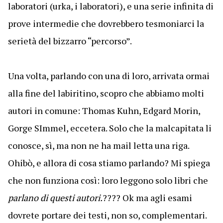
laboratori (urka, i laboratori), e una serie infinita di
prove intermedie che dovrebbero tesmoniarci la
serietà del bizzarro “percorso”.
Una volta, parlando con una di loro, arrivata ormai
alla fine del labiritino, scopro che abbiamo molti
autori in comune: Thomas Kuhn, Edgard Morin,
Gorge SImmel, eccetera. Solo che la malcapitata li
conosce, sì, ma non ne ha mail letta una riga.
Ohibò, e allora di cosa stiamo parlando? Mi spiega
che non funziona così: loro leggono solo libri che
parlano di questi autori.
???? Ok ma agli esami
dovrete portare dei testi, non so, complementari.