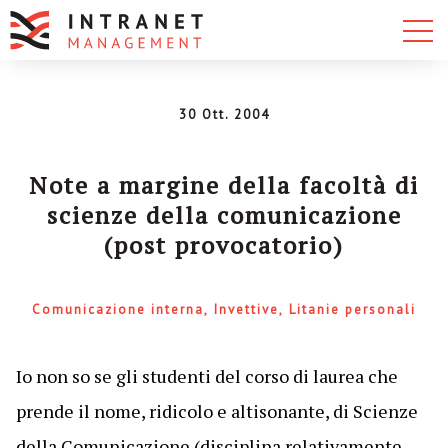
30 Ott. 2004
Note a margine della facoltà di
scienze della comunicazione
(post provocatorio)
Comunicazione interna
Invettive
Litanie personali
Io non so se gli studenti del corso di laurea che
prende il nome, ridicolo e altisonante, di Scienze
della Comunicazione (disciplina relativamente