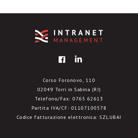
Corso Foronovo, 110
02049 Torri in Sabina (RI)
Telefono/Fax: 0765 62613
Partita IVA/CF: 01107100578
Codice fatturazione elettronica: SZLUBAI