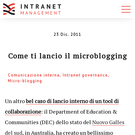
23 Dic. 2011
Come ti lancio il microblogging
Comunicazione interna
Intranet governance
Micro-blogging
Un altro
bel caso di lancio interno di un tool di
collaborazione
: il Department of Education &
Communities (DEC) dello stato del
Nuovo Galles
del sud
, in Australia, ha creato un bellissimo