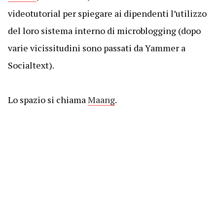
videotutorial per spiegare ai dipendenti l’utilizzo
del loro sistema interno di microblogging (dopo
varie vicissitudini sono passati da Yammer a
Socialtext).
Lo spazio si chiama
Maang
.