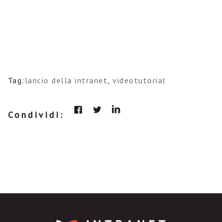
Tag:
lancio della intranet
,
videotutorial
Condividi: