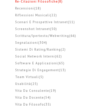
Re-Citazioni Filosofiche(8)
Recensioni(18)
Riflessioni Musicali(22)
Scenari E Prospettive Intranet(11)
Screenshot Intranet(50)
Scrittura/ipertesto/webwriting(66)
Segnalazioni(304)
Sistemi Di Rating/ranking(2)
Social Network Interni(62)
Software E Applicazioni(65)
Strategie Di Engagement(13)
Team Virtuali(5)
Usabilità(25)
Vita Da Consulente(19)
Vita Da Docente(54)
Vita Da Filosofo(35)