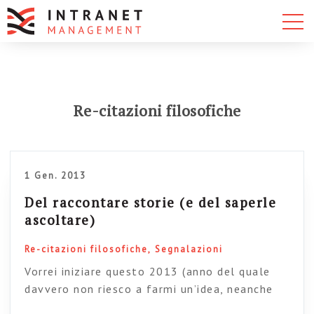
Re-citazioni filosofiche
1 Gen. 2013
Del raccontare storie (e del saperle
ascoltare)
Re-citazioni filosofiche
Segnalazioni
Vorrei iniziare questo 2013 (anno del quale
davvero non riesco a farmi un’idea, neanche
vaga) segnalandovi qualcosa di davvero