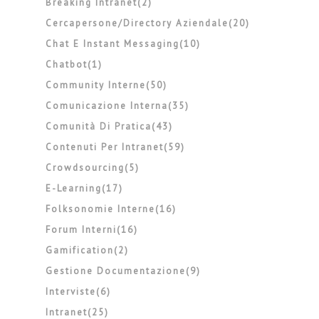
Breaking Intranet(2)
Cercapersone/directory Aziendale(20)
Chat E Instant Messaging(10)
Chatbot(1)
Community Interne(50)
Comunicazione Interna(35)
Comunità Di Pratica(43)
Contenuti Per Intranet(59)
Crowdsourcing(5)
E-Learning(17)
Folksonomie Interne(16)
Forum Interni(16)
Gamification(2)
Gestione Documentazione(9)
Interviste(6)
Intranet(25)