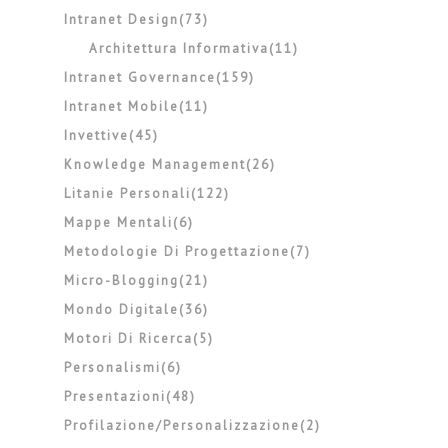
Intranet Design(73)
Architettura Informativa(11)
Intranet Governance(159)
Intranet Mobile(11)
Invettive(45)
Knowledge Management(26)
Litanie Personali(122)
Mappe Mentali(6)
Metodologie Di Progettazione(7)
Micro-Blogging(21)
Mondo Digitale(36)
Motori Di Ricerca(5)
Personalismi(6)
Presentazioni(48)
Profilazione/personalizzazione(2)