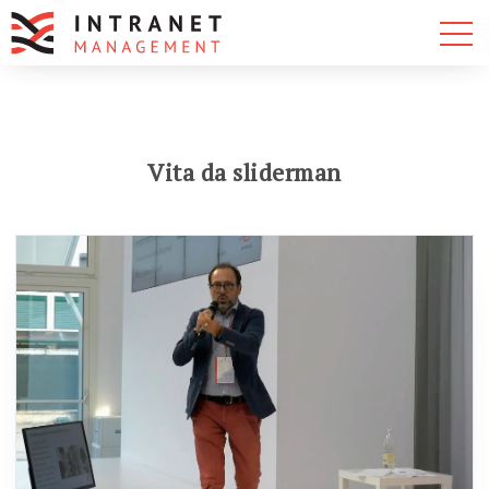
Vita da sliderman