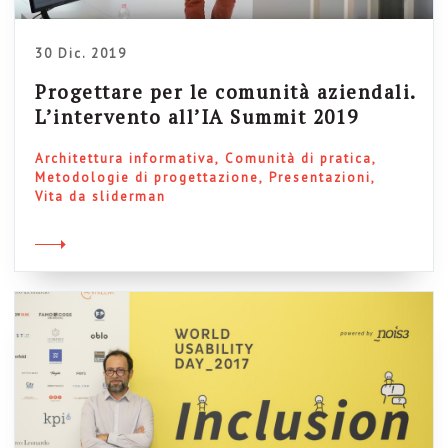
30 Dic. 2019
Progettare per le comunità aziendali.
L’intervento all’IA Summit 2019
Architettura informativa
Comunità di pratica
Metodologie di progettazione
Presentazioni
Vita da sliderman