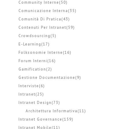
Community Interne(50)
Comunicazione Interna(35)
Comunità Di Pratica(43)
Contenuti Per Intranet(59)
Crowdsourcing(5)
E-Learning(17)
Folksonomie Interne(16)
Forum Interni(16)
Gamification(2)
Gestione Documentazione(9)
Interviste(6)
Intranet(25)
Intranet Design(73)
Architettura Informativa(11)
Intranet Governance(159)
Intranet Mobile(11)