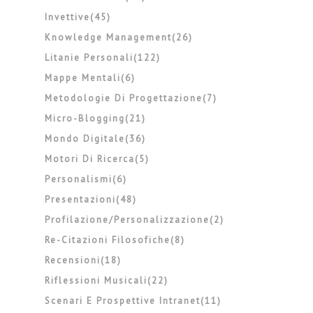
Invettive(45)
Knowledge Management(26)
Litanie Personali(122)
Mappe Mentali(6)
Metodologie Di Progettazione(7)
Micro-Blogging(21)
Mondo Digitale(36)
Motori Di Ricerca(5)
Personalismi(6)
Presentazioni(48)
Profilazione/personalizzazione(2)
Re-Citazioni Filosofiche(8)
Recensioni(18)
Riflessioni Musicali(22)
Scenari E Prospettive Intranet(11)