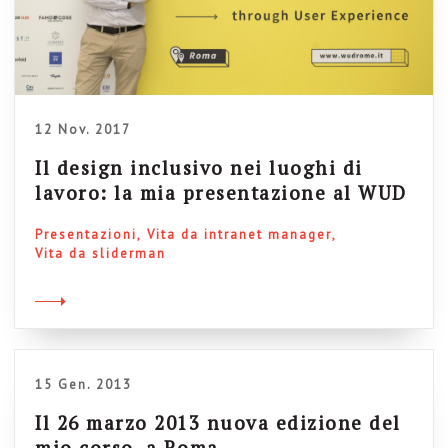
12 Nov. 2017
Il design inclusivo nei luoghi di
lavoro: la mia presentazione al WUD
Presentazioni
Vita da intranet manager
Vita da sliderman
15 Gen. 2013
Il 26 marzo 2013 nuova edizione del
mio corso, a Roma