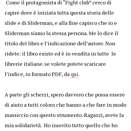
Come il protagonista di “Fight club” cerco di
capire dove è iniziata tutta questa storia delle
slide e di Sliderman, e alla fine capisco che io e
Sliderman siamo la stessa persona. Me lo dice il
titolo del libro e l’indicazione dell’autore. Non
ridete: il libro esiste ed è in vendita in tutte le
librerie italiane. se volete potete scaricare
l’indice, in formato PDF, da
qui
.
A parte gli scherzi, spero davvero che possa essere
di aiuto a tutti coloro che hanno a che fare in modo
massiccio con questo strumento. Ragazzi, avete la
mia solidarietà. Ho inserito tutto quello che ho