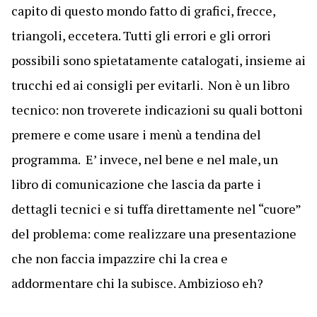
capito di questo mondo fatto di grafici, frecce,
triangoli, eccetera. Tutti gli errori e gli orrori
possibili sono spietatamente catalogati, insieme ai
trucchi ed ai consigli per evitarli. Non è un libro
tecnico: non troverete indicazioni su quali bottoni
premere e come usare i menù a tendina del
programma. E’ invece, nel bene e nel male, un
libro di comunicazione che lascia da parte i
dettagli tecnici e si tuffa direttamente nel “cuore”
del problema: come realizzare una presentazione
che non faccia impazzire chi la crea e
addormentare chi la subisce. Ambizioso eh?