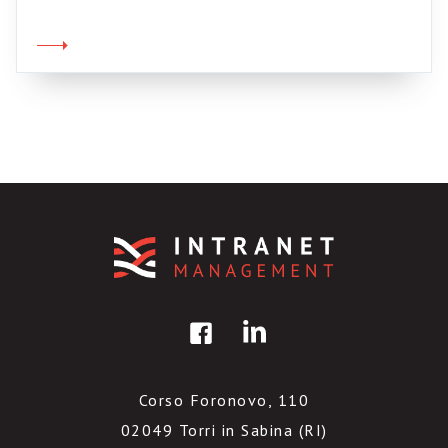
Corso Foronovo, 110
02049 Torri in Sabina (RI)