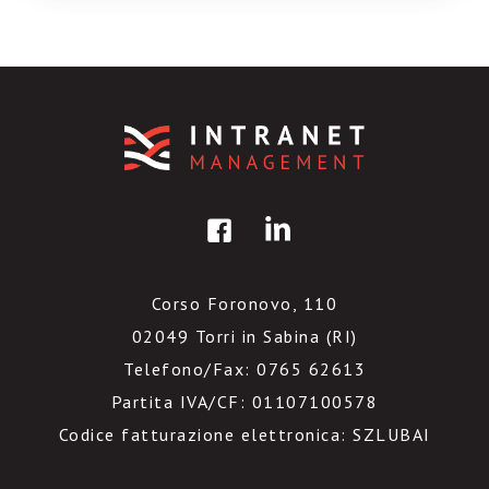
Corso Foronovo, 110
02049 Torri in Sabina (RI)
Telefono/Fax: 0765 62613
Partita IVA/CF: 01107100578
Codice fatturazione elettronica: SZLUBAI