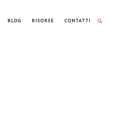
BLOG
RISORSE
CONTATTI