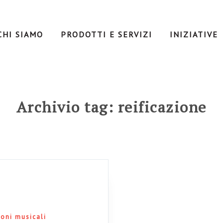
CHI SIAMO
PRODOTTI E SERVIZI
INIZIATIVE
Archivio tag: reificazione
ioni musicali