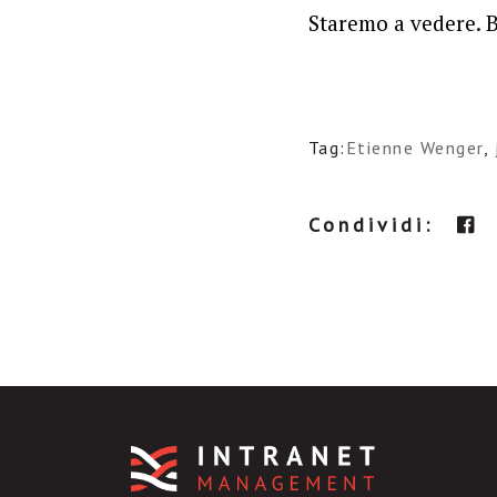
Staremo a vedere. 
Tag:
Etienne Wenger
,
Condividi: