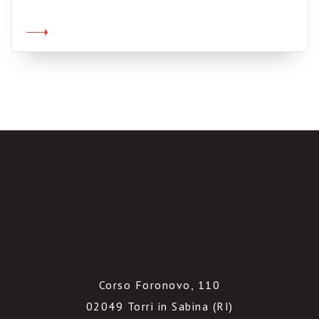
Corso Foronovo, 110
02049 Torri in Sabina (RI)