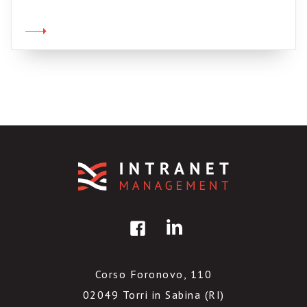
Corso Foronovo, 110
02049 Torri in Sabina (RI)