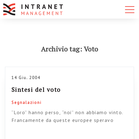
Archivio tag: Voto
14 Giu. 2004
Sintesi del voto
Segnalazioni
“Loro” hanno perso, “noi” non abbiamo vinto.
Francamente da queste europee speravo
meglio.