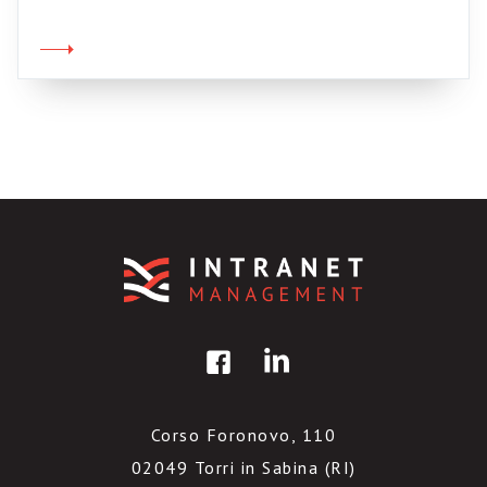
Corso Foronovo, 110
02049 Torri in Sabina (RI)