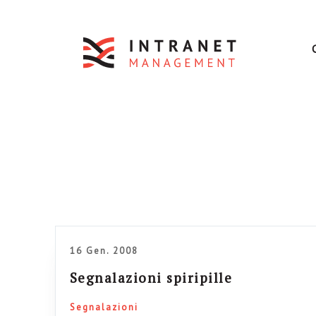
16 Gen. 2008
Segnalazioni spiripille
Segnalazioni