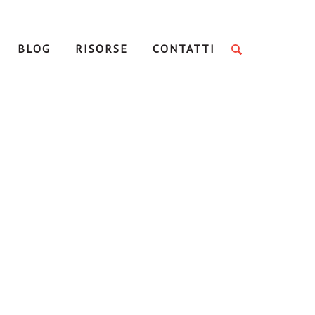
BLOG
RISORSE
CONTATTI