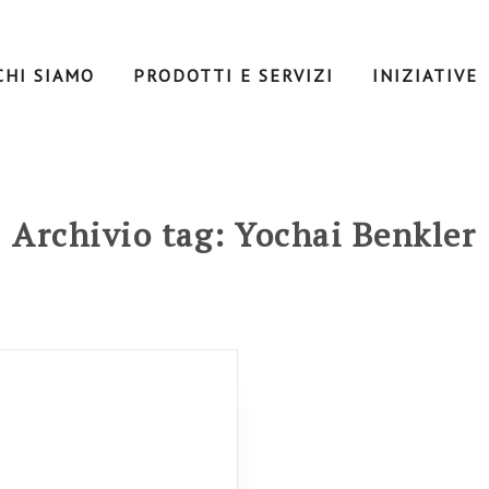
CHI SIAMO
PRODOTTI E SERVIZI
INIZIATIVE
Archivio tag: Yochai Benkler