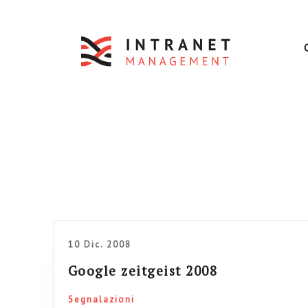
10 Dic. 2008
Google zeitgeist 2008
Segnalazioni