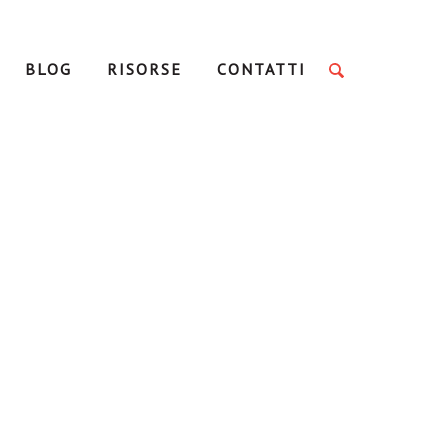
BLOG
RISORSE
CONTATTI