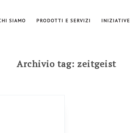
CHI SIAMO
PRODOTTI E SERVIZI
INIZIATIVE
Archivio tag: zeitgeist