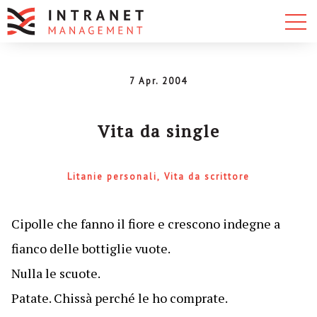
7 Apr. 2004
Vita da single
Litanie personali
Vita da scrittore
Cipolle che fanno il fiore e crescono indegne a
fianco delle bottiglie vuote.
Nulla le scuote.
Patate. Chissà perché le ho comprate.