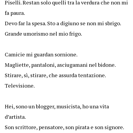
Piselli. Restan solo quelli tra la verdura che non mi
fa paura.
Devo far la spesa. Sto a digiuno se non mi sbrigo.
Grande umorismo nel mio frigo.
Camicie mi guardan sornione.
Magliette, pantaloni, asciugamani nel bidone.
Stirare, sì, stirare, che assurda tentazione.
Televisione.
Hei, sono un blogger, musicista, ho una vita
d’artista.
Son scrittore, pensatore, son pirata e son signore.