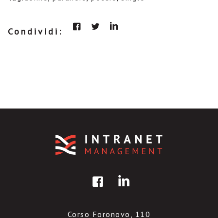
Condividi:
Corso Foronovo, 110