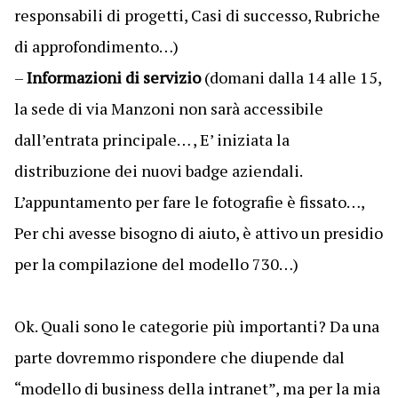
responsabili di progetti, Casi di successo, Rubriche
di approfondimento…)
–
Informazioni di servizio
(domani dalla 14 alle 15,
la sede di via Manzoni non sarà accessibile
dall’entrata principale… , E’ iniziata la
distribuzione dei nuovi badge aziendali.
L’appuntamento per fare le fotografie è fissato…,
Per chi avesse bisogno di aiuto, è attivo un presidio
per la compilazione del modello 730…)
Ok. Quali sono le categorie più importanti? Da una
parte dovremmo rispondere che diupende dal
“modello di business della intranet”, ma per la mia