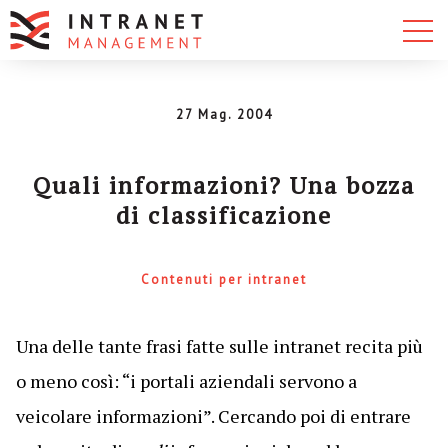
27 Mag. 2004
Quali informazioni? Una bozza
di classificazione
Contenuti per intranet
Una delle tante frasi fatte sulle intranet recita più
o meno così: “i portali aziendali servono a
veicolare informazioni”. Cercando poi di entrare