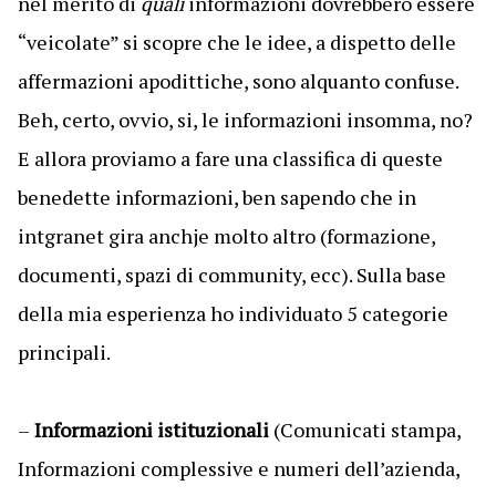
nel merito di
quali
informazioni dovrebbero essere
“veicolate” si scopre che le idee, a dispetto delle
affermazioni apodittiche, sono alquanto confuse.
Beh, certo, ovvio, si, le informazioni insomma, no?
E allora proviamo a fare una classifica di queste
benedette informazioni, ben sapendo che in
intgranet gira anchje molto altro (formazione,
documenti, spazi di community, ecc). Sulla base
della mia esperienza ho individuato 5 categorie
principali.
–
Informazioni istituzionali
(Comunicati stampa,
Informazioni complessive e numeri dell’azienda,