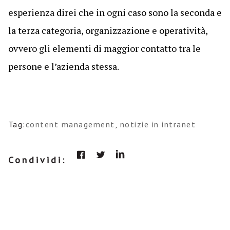
esperienza direi che in ogni caso sono la seconda e
la terza categoria, organizzazione e operatività,
ovvero gli elementi di maggior contatto tra le
persone e l’azienda stessa.
Tag:
content management
,
notizie in intranet
Condividi: