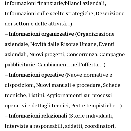
Informazioni finanziarie/bilanci aziendali,
Informazioni sulle scelte strategiche, Descrizione
dei settori e delle attività…)
–
Informazioni organizzative
(Organizzazione
aziendale, Novità dalle Risorse Umane, Eventi
aziendali, Nuovi progetti, Concorrenza, Campagne
pubblicitarie, Cambiamenti nell’offerta… )
–
Informazioni operative
(Nuove normative e
disposizioni, Nuovi manuali e procedure, Schede
tecniche, Listini, Aggiornamenti sui processi
operativi e dettagli tecnici, Pert e tempistiche…)
–
Informazioni relazionali
(Storie individuali,
Interviste a responsabili, addetti, coordinatori,