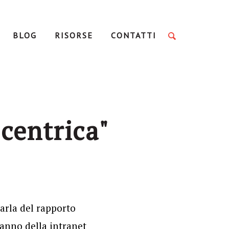
BLOG
RISORSE
CONTATTI
centrica"
arla del rapporto
anno della intranet