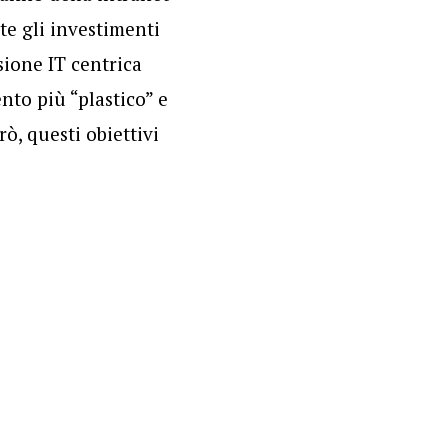
te gli investimenti
ione IT centrica
nto più “plastico” e
rò, questi obiettivi