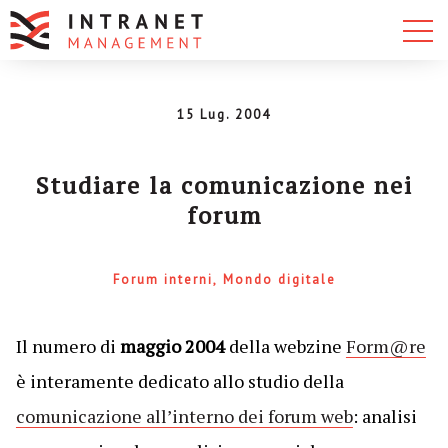
15 Lug. 2004
Studiare la comunicazione nei
forum
Forum interni
Mondo digitale
Il numero di
maggio 2004
della webzine
Form@re
è interamente dedicato allo studio della
comunicazione all’interno dei forum web
: analisi