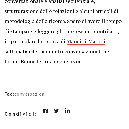
conversazionale e analisi sequenziale,
strutturazione delle relazioni e alcuni articoli di
metodologia della ricerca. Spero di avere il tempo
di stampare e leggere gli interessanti contributi,
in particolare la ricerca di
Mancini-Maroni
sull’analisi dei parametri conversazionali nei
forum. Buona lettura anche a voi.
Tag:
conversazioni
Condividi: