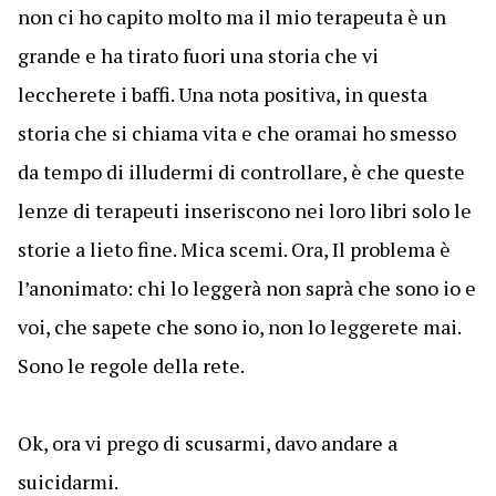
non ci ho capito molto ma il mio terapeuta è un
grande e ha tirato fuori una storia che vi
leccherete i baffi. Una nota positiva, in questa
storia che si chiama vita e che oramai ho smesso
da tempo di illudermi di controllare, è che queste
lenze di terapeuti inseriscono nei loro libri solo le
storie a lieto fine. Mica scemi. Ora, Il problema è
l’anonimato: chi lo leggerà non saprà che sono io e
voi, che sapete che sono io, non lo leggerete mai.
Sono le regole della rete.
Ok, ora vi prego di scusarmi, davo andare a
suicidarmi.