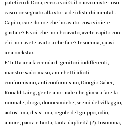
patetico di Dora, ecco a voi G. il nuovo misterioso
caso consegnato alla storia dei disturbi mentali.
Capito, care donne che ho avuto, cosa vi siete
gustate? E voi, che non ho avuto, avete capito con
chi non avete avuto a che fare? Insomma, quasi
una rockstar.
E’ tutta una faccenda di genitori indifferenti,
maestre sado-maso, amichetti idioti,
conformismo, anticonformismo, Giorgio Gaber,
Ronald Laing, gente anormale che gioca a fare la
normale, droga, donneamiche, scemi del villaggio,
autostima, disistima, regole del gruppo, odio,
amore, paura e tanta, tanta duplicità (?). Insomma,