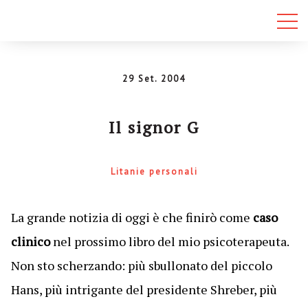
29 Set. 2004
Il signor G
Litanie personali
La grande notizia di oggi è che finirò come
caso
clinico
nel prossimo libro del mio psicoterapeuta.
Non sto scherzando: più sbullonato del piccolo
Hans, più intrigante del presidente Shreber, più