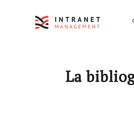
La biblio