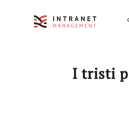
I tristi