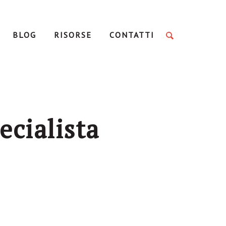
BLOG
RISORSE
CONTATTI
ecialista