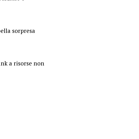
ella sorpresa
link a risorse non