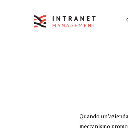
Quando un’azienda 
meccanismo promozio