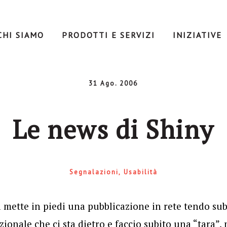
CHI SIAMO
PRODOTTI E SERVIZI
INIZIATIVE
31 Ago. 2006
Le news di Shiny
Segnalazioni
Usabilità
mette in piedi una pubblicazione in rete tendo sub
nale che ci sta dietro e faccio subito una “tara”, 