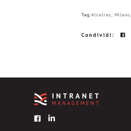
Tag:
Alcatraz
,
Milano
Condividi: