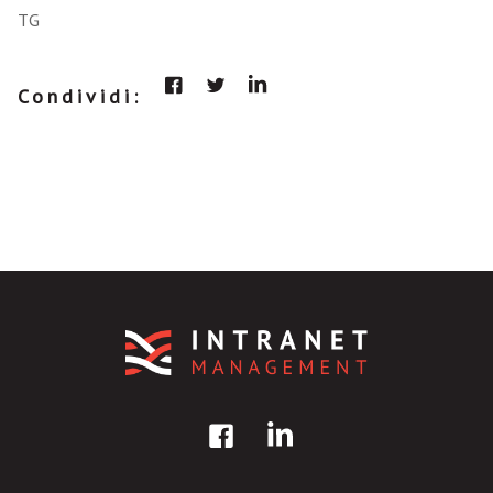
TG
Condividi: