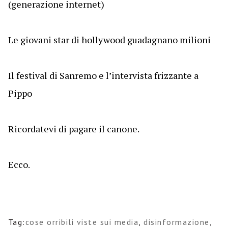
(generazione internet)
Le giovani star di hollywood guadagnano milioni
Il festival di Sanremo e l’intervista frizzante a
Pippo
Ricordatevi di pagare il canone.
Ecco.
Tag:
cose orribili viste sui media
,
disinformazione
,