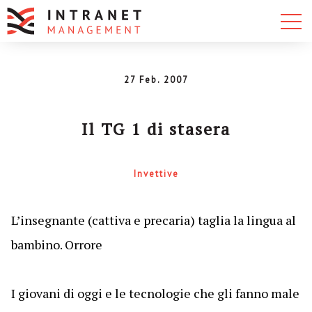
27 Feb. 2007
Il TG 1 di stasera
Invettive
L’insegnante (cattiva e precaria) taglia la lingua al
bambino. Orrore
I giovani di oggi e le tecnologie che gli fanno male