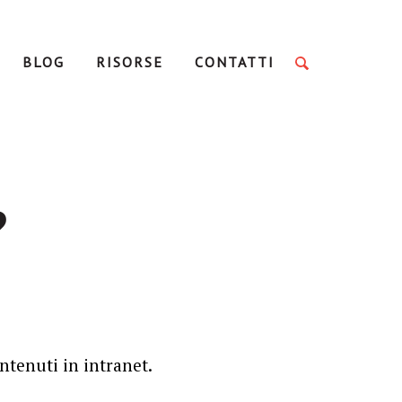
BLOG
RISORSE
CONTATTI
?
ntenuti in intranet.