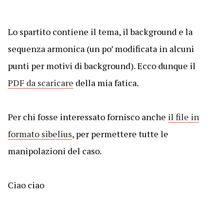
Lo spartito contiene il tema, il background e la
sequenza armonica (un po’ modificata in alcuni
punti per motivi di background). Ecco dunque il
PDF da scaricare
della mia fatica.
Per chi fosse interessato fornisco anche
il file in
formato sibelius
, per permettere tutte le
manipolazioni del caso.
Ciao ciao