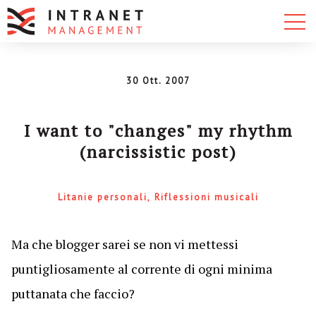
30 Ott. 2007
I want to "changes" my rhythm
(narcissistic post)
Litanie personali
Riflessioni musicali
Ma che blogger sarei se non vi mettessi
puntigliosamente al corrente di ogni minima
puttanata che faccio?