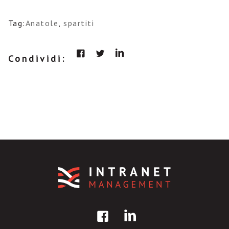
Tag:
Anatole
,
spartiti
Condividi: