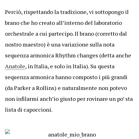
Perciò, rispettando la tradizione, vi sottopongo il
brano che ho creato all’interno del laboratorio
orchestrale a cui partecipo. Il brano (corretto dal
nostro maestro) è una variazione sulla nota
sequenza armonica Rhythm changes (detta anche
Anatole
, in Italia, e solo in Italia). Su questa
sequenza armonica hanno composto i più grandi
(da Parker a Rollins) e naturalmente non potevo
non infilarmi anch’io giusto per rovinare un po’ sta
lista di capoccioni.