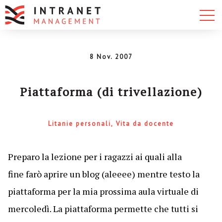
8 Nov. 2007
Piattaforma (di trivellazione)
Litanie personali
Vita da docente
Preparo la lezione per i ragazzi ai quali alla
fine farò aprire un blog (aleeee) mentre testo la
piattaforma per la mia prossima aula virtuale di
mercoledì. La piattaforma permette che tutti si