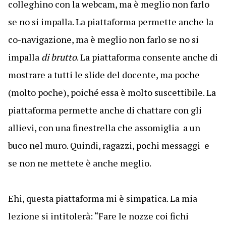
colleghino con la webcam, ma è meglio non farlo
se no si impalla. La piattaforma permette anche la
co-navigazione, ma è meglio non farlo se no si
impalla
di brutto
. La piattaforma consente anche di
mostrare a tutti le slide del docente, ma poche
(molto poche), poiché essa è molto suscettibile. La
piattaforma permette anche di chattare con gli
allievi, con una finestrella che assomiglia a un
buco nel muro. Quindi, ragazzi, pochi messaggi e
se non ne mettete è anche meglio.
Ehi, questa piattaforma mi è simpatica. La mia
lezione si intitolerà: “Fare le nozze coi fichi