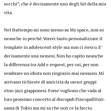
secchi”, che è decisamente uno degli hit della mia
vita.
Nel frattempo mi sono messo su My space, non so
neanche io perché. Vorrei tanto personalizzare il
template in adolescent-style ma non ci riesco. E’
decisamente una nemesi. Non ho capito neanche
la differenza tra Add e request, per cui, per non
sembrare un idiota non ringrazio mai nessuno. Mi
arrivano richieste di amicizia da oscuri gruppi
etno-jazz giapponesi. Forse vogliono che vada al
loro prossimo concerto al discopub Pincopallitori-
sama di Tokio ma mi sa che non ce la faccio.