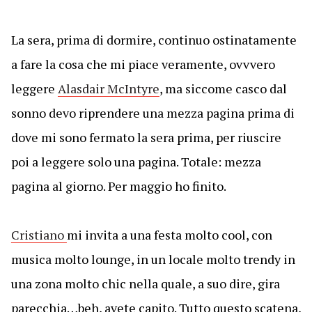
La sera, prima di dormire, continuo ostinatamente
a fare la cosa che mi piace veramente, ovvvero
leggere
Alasdair McIntyre
, ma siccome casco dal
sonno devo riprendere una mezza pagina prima di
dove mi sono fermato la sera prima, per riuscire
poi a leggere solo una pagina. Totale: mezza
pagina al giorno. Per maggio ho finito.
Cristiano
mi invita a una festa molto cool, con
musica molto lounge, in un locale molto trendy in
una zona molto chic nella quale, a suo dire, gira
parecchia…beh, avete capito. Tutto questo scatena,