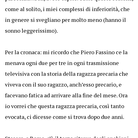
come al solito, i miei complessi di inferiorità, che
in genere si svegliano per molto meno (hanno il
sonno leggerissimo).
Per la cronaca: mi ricordo che Piero Fassino ce la
menava ogni due per tre in ogni trasmissione
televisiva con la storia della ragazza precaria che
viveva con il suo ragazzo, anch’esso precario, e
facevano fatica ad arrivare alla fine del mese. Ora
io vorrei che questa ragazza precaria, così tanto
evocata, ci dicesse come si trova dopo due anni.