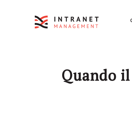
Quando il 