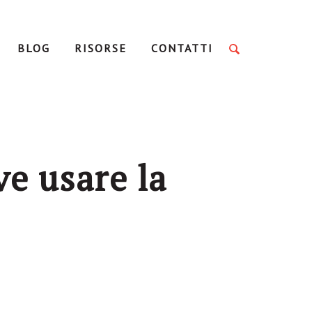
BLOG
RISORSE
CONTATTI
ve usare la