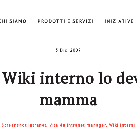
CHI SIAMO
PRODOTTI E SERVIZI
INIZIATIVE
5 Dic. 2007
Wiki interno lo de
mamma
Screenshot intranet
Vita da intranet manager
Wiki interni