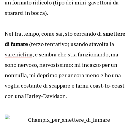
un formato ridicolo (tipo dei mini-gavettoni da
spararsi in bocca).
Nel frattempo, come sai, sto cercando di
smettere
di fumare
(terzo tentativo) usando stavolta la
vareniclina
, e sembra che stia funzionando, ma
sono nervoso, nervosissimo: mi incazzo per un
nonnulla, mi deprimo per ancora meno e ho una
voglia costante di scappare e farmi coast-to-coast
con una Harley-Davidson.