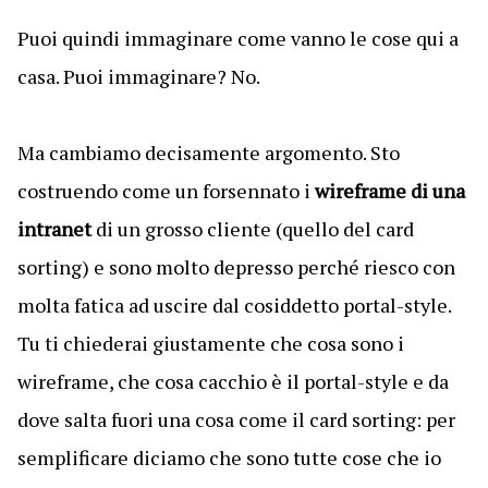
Puoi quindi immaginare come vanno le cose qui a
casa. Puoi immaginare? No.
Ma cambiamo decisamente argomento. Sto
costruendo come un forsennato i
wireframe di una
intranet
di un grosso cliente (quello del card
sorting) e sono molto depresso perché riesco con
molta fatica ad uscire dal cosiddetto portal-style.
Tu ti chiederai giustamente che cosa sono i
wireframe, che cosa cacchio è il portal-style e da
dove salta fuori una cosa come il card sorting: per
semplificare diciamo che sono tutte cose che io