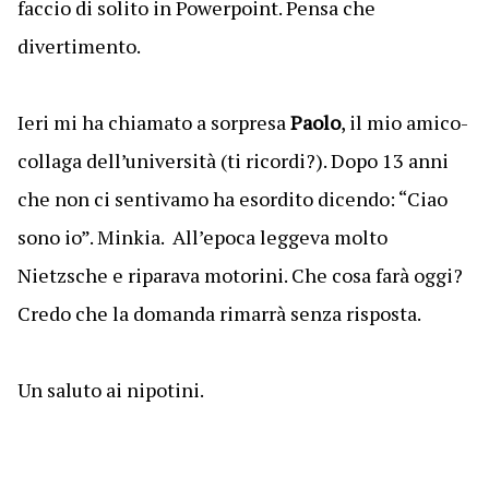
faccio di solito in Powerpoint. Pensa che
divertimento.
Ieri mi ha chiamato a sorpresa
Paolo
, il mio amico-
collaga dell’università (ti ricordi?). Dopo 13 anni
che non ci sentivamo ha esordito dicendo: “Ciao
sono io”. Minkia. All’epoca leggeva molto
Nietzsche e riparava motorini. Che cosa farà oggi?
Credo che la domanda rimarrà senza risposta.
Un saluto ai nipotini.