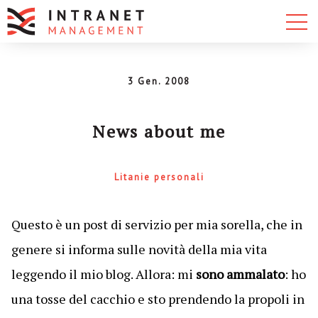
3 Gen. 2008
News about me
Litanie personali
Questo è un post di servizio per mia sorella, che in
genere si informa sulle novità della mia vita
leggendo il mio blog. Allora: mi
sono ammalato
: ho
una tosse del cacchio e sto prendendo la propoli in