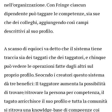
nell’organizzazione. Con Fringe ciascun
dipendente può taggare le competenze, sia sue
che dei colleghi, aggiungendo così campi
descrittivi al suo profilo.
A scanso di equioci va detto che il sistema tiene
traccia sia dei taggati che dei taggatori, e chinque
può vedere le operazioni fatte dagli altri sul
proprio profilo. Seocndo i creatori questo sistema
dà tre benefici: Il taggatore aumenta la possibilità
di trovare/ritrovare la persona per competenza, il
tagato arricchisce il suo profilo e tutta la comunità
si ritrova una knowldge-base di compeenze coi