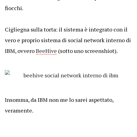
fiocchi.
Cigliegna sulla torta: il sistema è integrato con il
vero e proprio sistema di social network interno di
IBM, ovvero
BeeHive
(sotto uno screenshiot).
Insomma, da IBM non me lo sarei aspettato,
veramente.