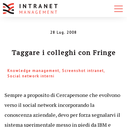
28 Lug. 2008
Taggare i colleghi con Fringe
Knowledge management
Screenshot intranet
Social network interni
Sempre a proposito di Cercapersone che evolvono
verso il social network incorporando la
conoscenza aziendale, devo per forza segnalarvi il
sistema sperimentale messo in piedi da IBM e