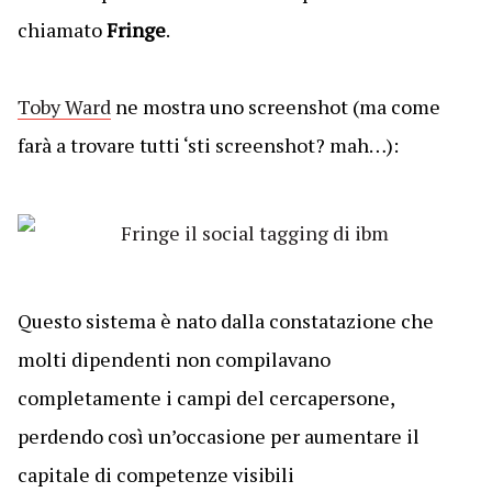
chiamato
Fringe
.
Toby Ward
ne mostra uno screenshot (ma come
farà a trovare tutti ‘sti screenshot? mah…):
Questo sistema è nato dalla constatazione che
molti dipendenti non compilavano
completamente i campi del cercapersone,
perdendo così un’occasione per aumentare il
capitale di competenze visibili