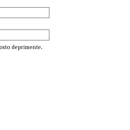
ttosto deprimente.