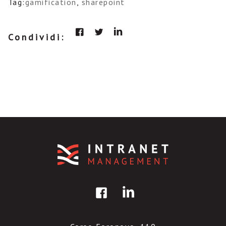
Tag:
gamification
,
sharepoint
Condividi: