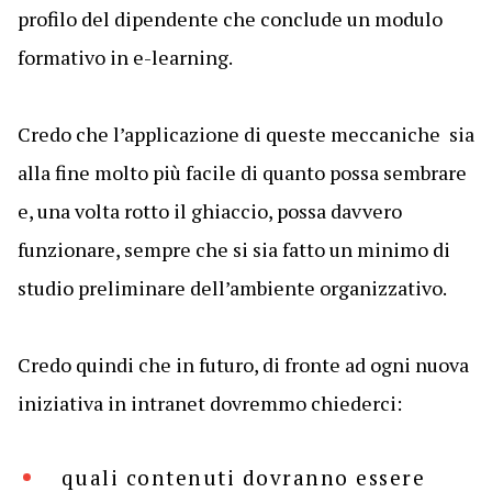
profilo del dipendente che conclude un modulo
formativo in e-learning.
Credo che l’applicazione di queste meccaniche sia
alla fine molto più facile di quanto possa sembrare
e, una volta rotto il ghiaccio, possa davvero
funzionare, sempre che si sia fatto un minimo di
studio preliminare dell’ambiente organizzativo.
Credo quindi che in futuro, di fronte ad ogni nuova
iniziativa in intranet dovremmo chiederci:
quali contenuti dovranno essere