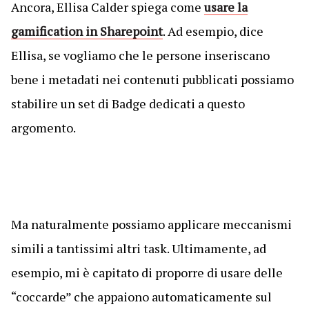
Ancora, Ellisa Calder spiega come
usare la
gamification in Sharepoint
. Ad esempio, dice
Ellisa, se vogliamo che le persone inseriscano
bene i metadati nei contenuti pubblicati possiamo
stabilire un set di Badge dedicati a questo
argomento.
Ma naturalmente possiamo applicare meccanismi
simili a tantissimi altri task. Ultimamente, ad
esempio, mi è capitato di proporre di usare delle
“coccarde” che appaiono automaticamente sul