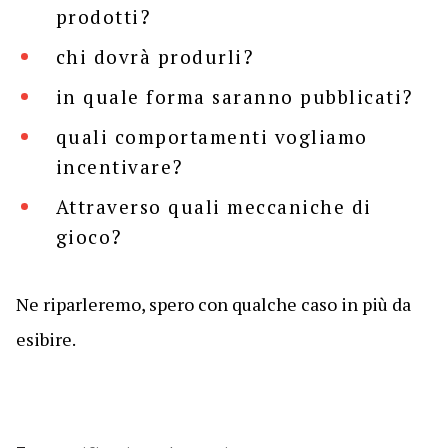
prodotti?
chi dovrà produrli?
in quale forma saranno pubblicati?
quali comportamenti vogliamo
incentivare?
Attraverso quali meccaniche di
gioco?
Ne riparleremo, spero con qualche caso in più da
esibire.