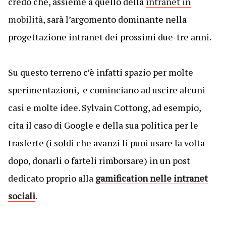
credo che, assieme a quello della
intranet in
mobilità
, sarà l’argomento dominante nella
progettazione intranet dei prossimi due-tre anni.
Su questo terreno c’è infatti spazio per molte
sperimentazioni, e cominciano ad uscire alcuni
casi e molte idee. Sylvain Cottong, ad esempio,
cita il caso di Google e della sua politica per le
trasferte (i soldi che avanzi li puoi usare la volta
dopo, donarli o farteli rimborsare) in un post
dedicato proprio alla
gamification nelle intranet
sociali
.