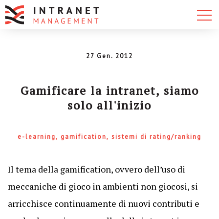
27 Gen. 2012
Gamificare la intranet, siamo
solo all'inizio
e-learning
gamification
sistemi di rating/ranking
Il tema della gamification, ovvero dell’uso di
meccaniche di gioco in ambienti non giocosi, si
arricchisce continuamente di nuovi contributi e