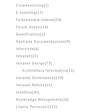
Crowdsourcing(5)
E-Learning(17)
Folksonomie Interne(16)
Forum Interni(16)
Gamification(2)
Gestione Documentazione(9)
Interviste(6)
Intranet(25)
Intranet Design(73)
Architettura Informativa(11)
Intranet Governance(159)
Intranet Mobile(11)
Invettive(45)
Knowledge Management(26)
Litanie Personali(122)