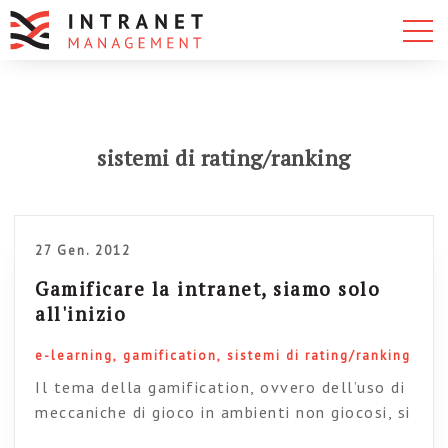
sistemi di rating/ranking
27 Gen. 2012
Gamificare la intranet, siamo solo
all'inizio
e-learning
gamification
sistemi di rating/ranking
Il tema della gamification, ovvero dell’uso di
meccaniche di gioco in ambienti non giocosi, si
arricchisce continuamente di nuovi contributi e