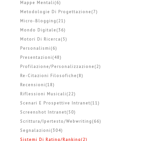
Mappe Mentali(6)
Metodologie Di Progettazione(7)
Micro-Blogging(21)
Mondo Digitale(36)
Motori Di Ricerca(5)
Personalismi(6)
Presentazioni(48)
Profilazione/personalizzazione(2)
Re-Citazioni Filosofiche(8)
Recensioni(18)
Riflessioni Musicali(22)
Scenari E Prospettive Intranet(11)
Screenshot Intranet(50)
Scrittura/ipertesto/webwriting(66)
Segnalazioni(304)
Sistemi Di Rating/ranking(2)