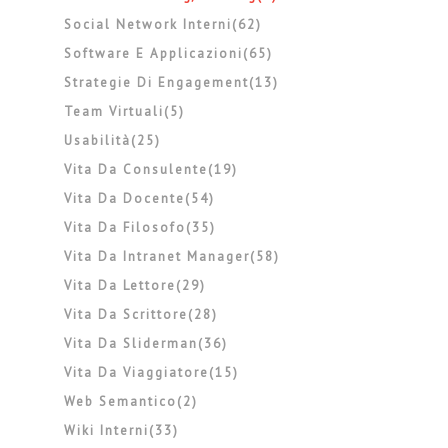
Social Network Interni(62)
Software E Applicazioni(65)
Strategie Di Engagement(13)
Team Virtuali(5)
Usabilità(25)
Vita Da Consulente(19)
Vita Da Docente(54)
Vita Da Filosofo(35)
Vita Da Intranet Manager(58)
Vita Da Lettore(29)
Vita Da Scrittore(28)
Vita Da Sliderman(36)
Vita Da Viaggiatore(15)
Web Semantico(2)
Wiki Interni(33)