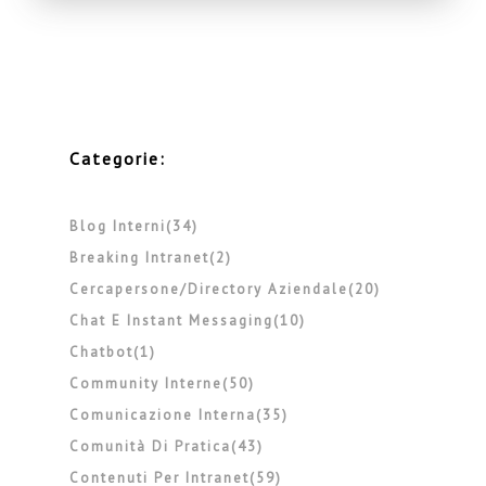
Categorie:
Blog Interni(34)
Breaking Intranet(2)
Cercapersone/directory Aziendale(20)
Chat E Instant Messaging(10)
Chatbot(1)
Community Interne(50)
Comunicazione Interna(35)
Comunità Di Pratica(43)
Contenuti Per Intranet(59)