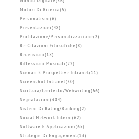
Mondo Digitale(36)
Motori Di Ricerca(5)
Personalismi(6)
Presentazioni(48)
Profilazione/personalizzazione(2)
Re-Citazioni Filosofiche(8)
Recensioni(18)
Riflessioni Musicali(22)
Scenari E Prospettive Intranet(11)
Screenshot Intranet(50)
Scrittura/ipertesto/webwriting(66)
Segnalazioni(304)
Sistemi Di Rating/ranking(2)
Social Network Interni(62)
Software E Applicazioni(65)
Strategie Di Engagement(13)