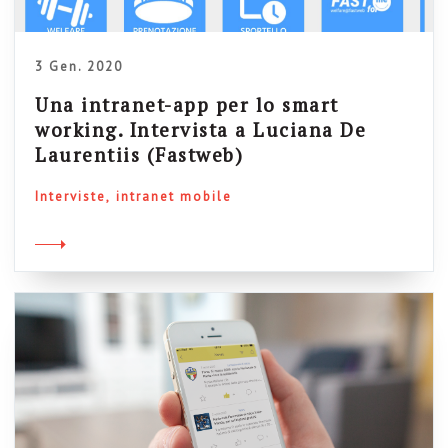
3 Gen. 2020
Una intranet-app per lo smart
working. Intervista a Luciana De
Laurentiis (Fastweb)
Interviste
intranet mobile