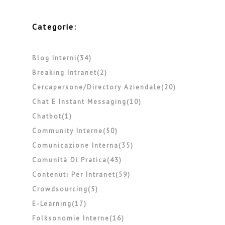
Categorie:
Blog Interni(34)
Breaking Intranet(2)
Cercapersone/directory Aziendale(20)
Chat E Instant Messaging(10)
Chatbot(1)
Community Interne(50)
Comunicazione Interna(35)
Comunità Di Pratica(43)
Contenuti Per Intranet(59)
Crowdsourcing(5)
E-Learning(17)
Folksonomie Interne(16)