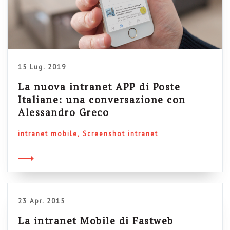
15 Lug. 2019
La nuova intranet APP di Poste
Italiane: una conversazione con
Alessandro Greco
intranet mobile
Screenshot intranet
23 Apr. 2015
La intranet Mobile di Fastweb