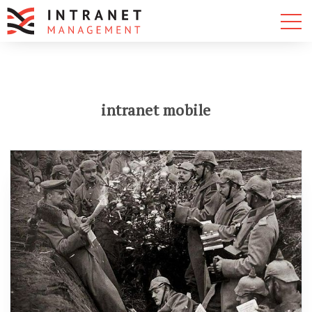
intranet mobile