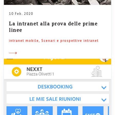
10 Feb. 2020
La intranet alla prova delle prime
linee
intranet mobile
Scenari e prospettive intranet