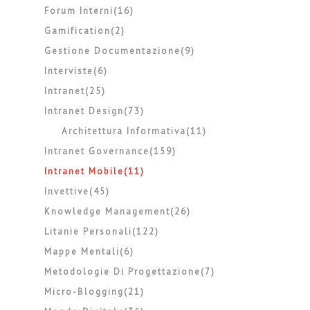
Forum Interni(16)
Gamification(2)
Gestione Documentazione(9)
Interviste(6)
Intranet(25)
Intranet Design(73)
Architettura Informativa(11)
Intranet Governance(159)
Intranet Mobile(11)
Invettive(45)
Knowledge Management(26)
Litanie Personali(122)
Mappe Mentali(6)
Metodologie Di Progettazione(7)
Micro-Blogging(21)