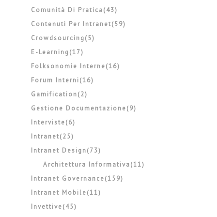
Comunità Di Pratica(43)
Contenuti Per Intranet(59)
Crowdsourcing(5)
E-Learning(17)
Folksonomie Interne(16)
Forum Interni(16)
Gamification(2)
Gestione Documentazione(9)
Interviste(6)
Intranet(25)
Intranet Design(73)
Architettura Informativa(11)
Intranet Governance(159)
Intranet Mobile(11)
Invettive(45)