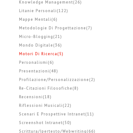
Knowledge Management(26)
Litanie Personali(122)
Mappe Mentali(6)
Metodologie Di Progettazione(7)
Micro-Blogging(21)
Mondo Digitale(36)
Motori Di Ricerca(5)
Personalismi(6)
Presentazioni(48)
Profilazione/personalizzazione(2)
Re-Citazioni Filosofiche(8)
Recensioni(18)
Riflessioni Musicali(22)
Scenari E Prospettive Intranet(11)
Screenshot Intranet(50)
Scrittura/ipertesto/webwriting(66)