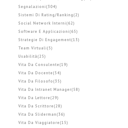
Segnalazioni(304)
Sistemi Di Rating/ranking(2)
Social Network Interni(62)
Software E Applicazioni(65)
Strategie Di Engagement(13)
Team Virtuali(5)
Usabilità(25)
Vita Da Consulente(19)
Vita Da Docente(54)
Vita Da Filosofo(35)
Vita Da Intranet Manager(58)
Vita Da Lettore(29)
Vita Da Scrittore(28)
Vita Da Sliderman(36)
Vita Da Viaggiatore(15)