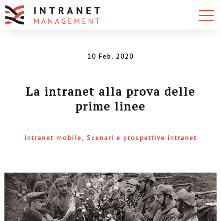
10 Feb. 2020
La intranet alla prova delle
prime linee
intranet mobile
Scenari e prospettive intranet