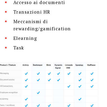
Accesso ai documenti
Transazioni HR
Meccanismi di
rewarding/gamification
Elearning
Task