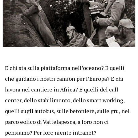
E chi sta sulla piattaforma nell’oceano? E quelli
che guidano i nostri camion per l’Europa? E chi
lavora nel cantiere in Africa? E quelli del call
center, dello stabilimento, dello smart working,
quelli sugli autobus, sulle betoniere, sulle gru, nel
parco eolico di Vattelapesca, a loro non ci
pensiamo? Per loro niente intranet?