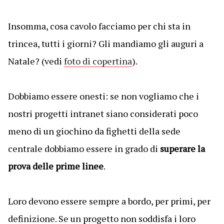
Insomma, cosa cavolo facciamo per chi sta in
trincea, tutti i giorni? Gli mandiamo gli auguri a
Natale? (vedi
foto di copertina
).
Dobbiamo essere onesti: se non vogliamo che i
nostri progetti intranet siano considerati poco
meno di un giochino da fighetti della sede
centrale dobbiamo essere in grado di
superare la
prova delle prime linee
.
Loro devono essere sempre a bordo, per primi, per
definizione. Se un progetto non soddisfa i loro