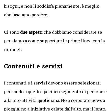
bisogni, e non li soddisfa pienamente, è meglio
che lasciamo perdere.
Ci sono
due aspetti
che dobbiamo considerare se
pensiamo a come supportare le prime linee con la
intranet:
Contenuti e servizi
I contenuti e i servizi devono essere selezionati
pensando a quello specifico segmento di persone e
alla loro attività quotidiana. No a corporate news a
pioggia, no a iniziative calate dall’alto, ma il lento,