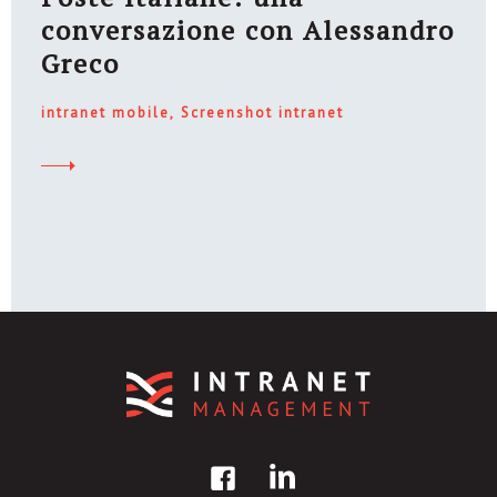
conversazione con Alessandro
Greco
intranet mobile
Screenshot intranet