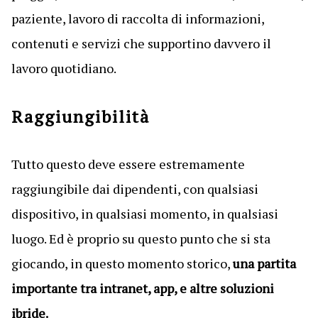
paziente, lavoro di raccolta di informazioni,
contenuti e servizi che supportino davvero il
lavoro quotidiano.
Raggiungibilità
Tutto questo deve essere estremamente
raggiungibile dai dipendenti, con qualsiasi
dispositivo, in qualsiasi momento, in qualsiasi
luogo. Ed è proprio su questo punto che si sta
giocando, in questo momento storico,
una partita
importante tra intranet, app, e altre soluzioni
ibride.