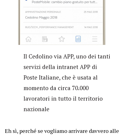
Il Cedolino via APP, uno dei tanti
servizi della intranet APP di
Poste Italiane, che è usata al
momento da circa 70.000
lavoratori in tutto il territorio
nazionale
Eh sì, perché se vogliamo arrivare davvero alle