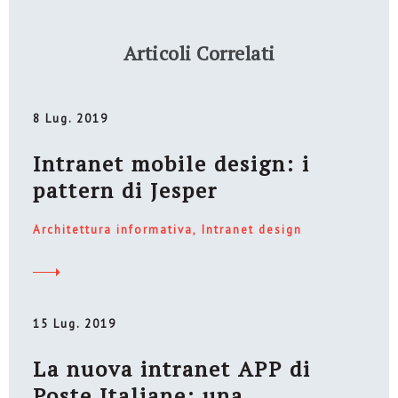
Articoli Correlati
8 Lug. 2019
Intranet mobile design: i
pattern di Jesper
Architettura informativa
Intranet design
15 Lug. 2019
La nuova intranet APP di
Poste Italiane: una