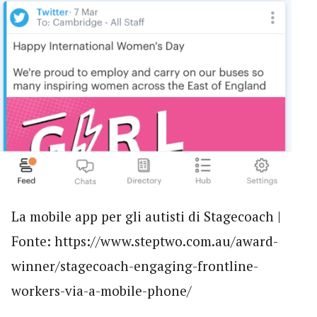
La mobile app per gli autisti di Stagecoach |
Fonte: https://www.steptwo.com.au/award-
winner/stagecoach-engaging-frontline-
workers-via-a-mobile-phone/