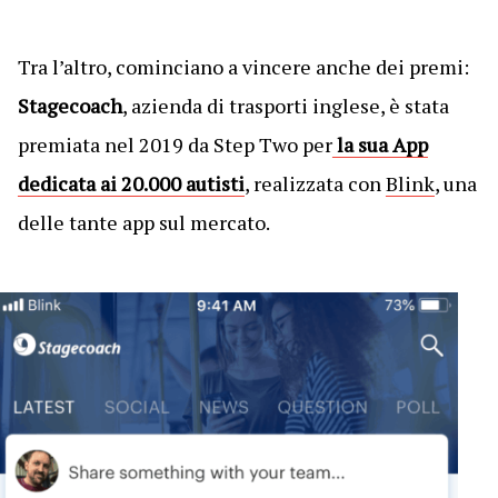
Tra l’altro, cominciano a vincere anche dei premi:
Stagecoach
, azienda di trasporti inglese, è stata
premiata nel 2019 da Step Two per
la sua App
dedicata ai 20.000 autisti
, realizzata con
Blink
, una
delle tante app sul mercato.