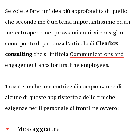
Se volete farvi un’idea più approfondita di quello
che secondo me è un tema importantissimo ed un
mercato aperto nei prosssimi anni, vi consiglio
come punto di partenza l’articolo di
Clearbox
consulting
che si intitola
Communications and
engagement apps for firstline employees
.
Trovate anche una matrice di comparazione di
alcune di queste app rispetto a delle tipiche
esigenze per il personale di frontline ovvero:
Messaggisitca