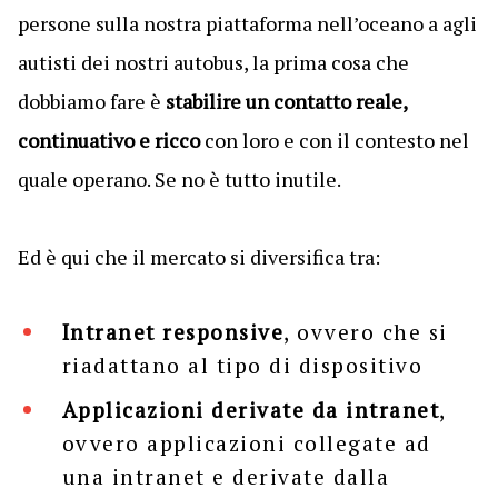
persone sulla nostra piattaforma nell’oceano a agli
autisti dei nostri autobus, la prima cosa che
dobbiamo fare è
stabilire un contatto reale,
continuativo e ricco
con loro e con il contesto nel
quale operano. Se no è tutto inutile.
Ed è qui che il mercato si diversifica tra:
Intranet responsive
, ovvero che si
riadattano al tipo di dispositivo
Applicazioni derivate da intranet
,
ovvero applicazioni collegate ad
una intranet e derivate dalla