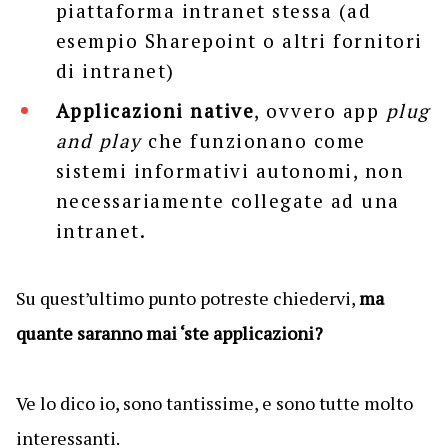
piattaforma intranet stessa (ad
esempio Sharepoint o altri fornitori
di intranet)
Applicazioni native
, ovvero app
plug
and play
che funzionano come
sistemi informativi autonomi, non
necessariamente collegate ad una
intranet.
Su quest’ultimo punto potreste chiedervi,
ma
quante saranno mai ‘ste applicazioni?
Ve lo dico io, sono tantissime, e sono tutte molto
interessanti.