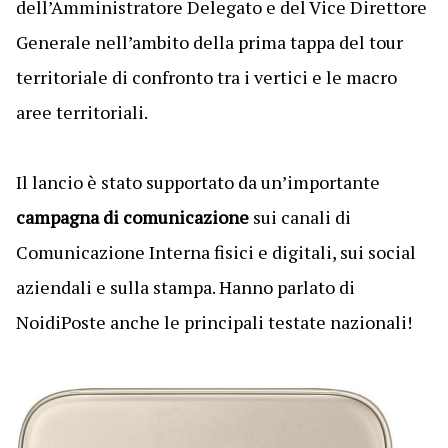
dell’Amministratore Delegato e del Vice Direttore
Generale nell’ambito della prima tappa del tour
territoriale di confronto tra i vertici e le macro
aree territoriali.
Il lancio è stato supportato da un’importante
campagna di comunicazione
sui canali di
Comunicazione Interna fisici e digitali, sui social
aziendali e sulla stampa. Hanno parlato di
NoidiPoste anche le principali testate nazionali!