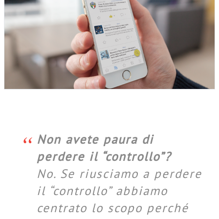
Non avete paura di
perdere il “controllo”?
No. Se riusciamo a perdere
il “controllo” abbiamo
centrato lo scopo perché