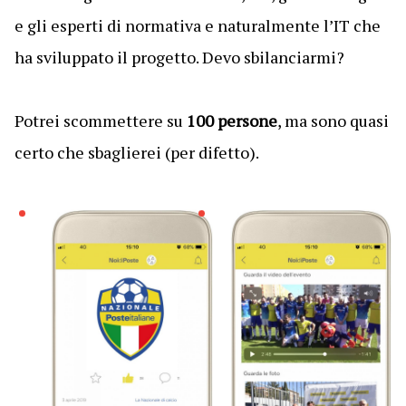
e gli esperti di normativa e naturalmente l’IT che
ha sviluppato il progetto. Devo sbilanciarmi?
Potrei scommettere su
100 persone
, ma sono quasi
certo che sbaglierei (per difetto).