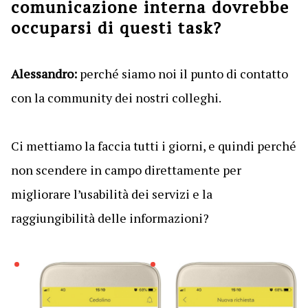
comunicazione interna dovrebbe
occuparsi di questi task?
Alessandro:
perché siamo noi il punto di contatto
con la community dei nostri colleghi.
Ci mettiamo la faccia tutti i giorni, e quindi perché
non scendere in campo direttamente per
migliorare l’usabilità dei servizi e la
raggiungibilità delle informazioni?