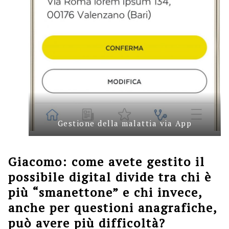
Gestione della malattia via App
Giacomo: come avete gestito il
possibile digital divide tra chi è
più “smanettone” e chi invece,
anche per questioni anagrafiche,
può avere più difficoltà?