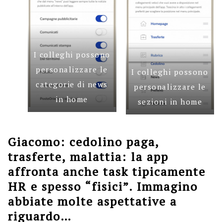
I colleghi possono
personalizzare le
I colleghi possono
categorie di news
personalizzare le
in home
sezioni in home
Giacomo: cedolino paga,
trasferte, malattia: la app
affronta anche task tipicamente
HR e spesso “fisici”. Immagino
abbiate molte aspettative a
riguardo…