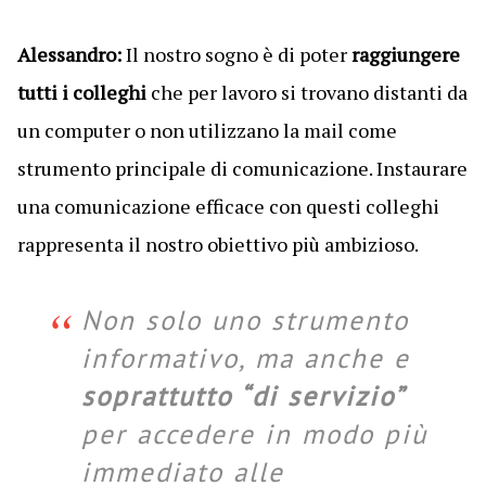
Alessandro:
Il nostro sogno è di poter
raggiungere
tutti i colleghi
che per lavoro si trovano distanti da
un computer o non utilizzano la mail come
strumento principale di comunicazione. Instaurare
una comunicazione efficace con questi colleghi
rappresenta il nostro obiettivo più ambizioso.
Non solo uno strumento
informativo, ma anche e
soprattutto “di servizio”
per accedere in modo più
immediato alle