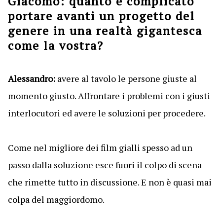
Giacomo: quanto è complicato
portare avanti un progetto del
genere in una realtà gigantesca
come la vostra?
Alessandro:
avere al tavolo le persone giuste al
momento giusto. Affrontare i problemi con i giusti
interlocutori ed avere le soluzioni per procedere.
Come nel migliore dei film gialli spesso ad un
passo dalla soluzione esce fuori il colpo di scena
che rimette tutto in discussione. E non è quasi mai
colpa del maggiordomo.