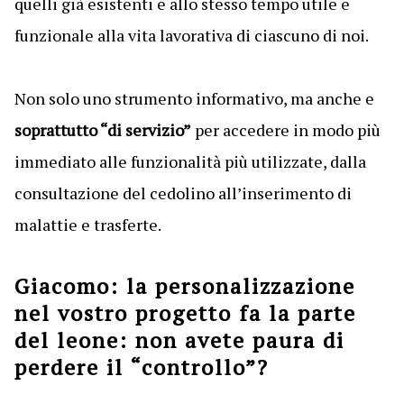
quelli già esistenti e allo stesso tempo utile e
funzionale alla vita lavorativa di ciascuno di noi.
Non solo uno strumento informativo, ma anche e
soprattutto “di servizio”
per accedere in modo più
immediato alle funzionalità più utilizzate, dalla
consultazione del cedolino all’inserimento di
malattie e trasferte.
Giacomo: la personalizzazione
nel vostro progetto fa la parte
del leone: non avete paura di
perdere il “controllo”?