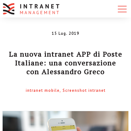
15 Lug. 2019
La nuova intranet APP di Poste
Italiane: una conversazione
con Alessandro Greco
intranet mobile
Screenshot intranet