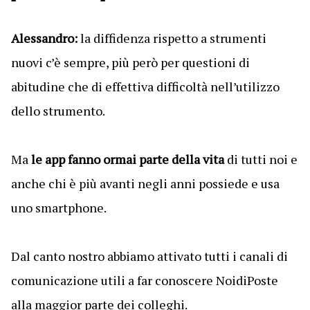
Alessandro:
la diffidenza rispetto a strumenti
nuovi c’è sempre, più però per questioni di
abitudine che di effettiva difficoltà nell’utilizzo
dello strumento.
Ma
le app fanno ormai parte della vita
di tutti noi e
anche chi è più avanti negli anni possiede e usa
uno smartphone.
Dal canto nostro abbiamo attivato tutti i canali di
comunicazione utili a far conoscere NoidiPoste
alla maggior parte dei colleghi.