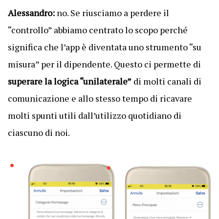
Alessandro:
no. Se riusciamo a perdere il
“controllo” abbiamo centrato lo scopo perché
significa che l’app è diventata uno strumento “su
misura” per il dipendente. Questo ci permette di
superare la logica “unilaterale”
di molti canali di
comunicazione e allo stesso tempo di ricavare
molti spunti utili dall’utilizzo quotidiano di
ciascuno di noi.