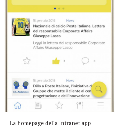
La homepage della Intranet app