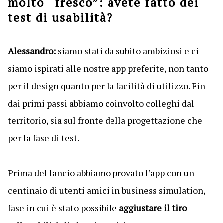
molto “fresco”: avete fatto dei
test di usabilità?
Alessandro:
siamo stati da subito ambiziosi e ci
siamo ispirati alle nostre app preferite, non tanto
per il design quanto per la facilità di utilizzo. Fin
dai primi passi abbiamo coinvolto colleghi dal
territorio, sia sul fronte della progettazione che
per la fase di test.
Prima del lancio abbiamo provato l’app con un
centinaio di utenti amici in business simulation,
fase in cui è stato possibile
aggiustare il tiro