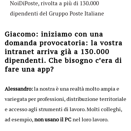
NoiDiPoste, rivolta a più di 130.000
dipendenti del Gruppo Poste Italiane
Giacomo
:
iniziamo con una
domanda provocatoria: la vostra
intranet arriva già a 130.000
dipendenti. Che bisogno c’era di
fare una app?
Alessandro:
la nostra è una realtà molto ampia e
variegata per professioni, distribuzione territoriale
e accesso agli strumenti di lavoro. Molti colleghi,
ad esempio,
non usano il PC
nel loro lavoro.