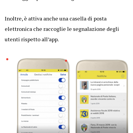
Inoltre, è attiva anche una casella di posta
elettronica che raccoglie le segnalazione degli
utenti rispetto all’app.