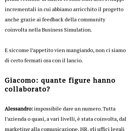
incrementali in cui abbiamo arricchito il progetto
anche grazie ai feedback della community
coinvolta nella Business Simulation.
E siccome l’appetito vien mangiando, non ci siamo
di certo fermati ora con il lancio.
Giacomo: quante figure hanno
collaborato?
Alessandro:
impossibile dare un numero. Tutta
l’azienda o quasi, a vari livelli, è stata coinvolta, dal
marketing alla comunicazione, HR, gli uffici legali