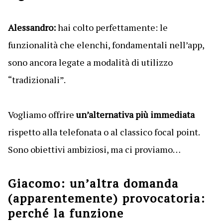
Alessandro:
hai colto perfettamente: le
funzionalità che elenchi, fondamentali nell’app,
sono ancora legate a modalità di utilizzo
“tradizionali”.
Vogliamo offrire
un’alternativa più immediata
rispetto alla telefonata o al classico focal point.
Sono obiettivi ambiziosi, ma ci proviamo…
Giacomo: un’altra domanda
(apparentemente) provocatoria:
perché la funzione