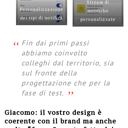
Stream di
Personalizzazione
notifiche
dei tipi di notifica
personalizzate
Fin dai primi passi
abbiamo coinvolto
colleghi dal territorio, sia
sul fronte della
progettazione che per la
fase di test.
Giacomo: il vostro design è
coerente con il brand ma anche