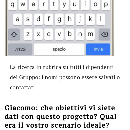
La ricerca in rubrica su tutti i dipendenti
del Gruppo: i nomi possono essere salvati o
contattati
Giacomo: che obiettivi vi siete
dati con questo progetto? Qual
era il vostro scenario ideale
?