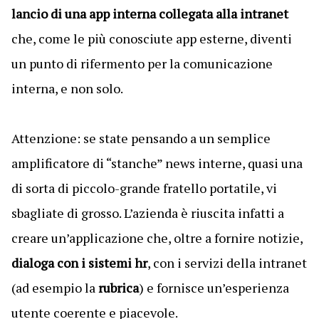
lancio di una app interna collegata alla intranet
che, come le più conosciute app esterne, diventi
un punto di rifermento per la comunicazione
interna, e non solo.
Attenzione: se state pensando a un semplice
amplificatore di “stanche” news interne, quasi una
di sorta di piccolo-grande fratello portatile, vi
sbagliate di grosso. L’azienda è riuscita infatti a
creare un’applicazione che, oltre a fornire notizie,
dialoga con i sistemi hr
, con i servizi della intranet
(ad esempio la
rubrica
) e fornisce un’esperienza
utente coerente e piacevole.