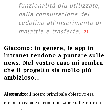
funzionalità più utilizzate,
dalla consultazione del
cedolino all’inserimento di
malattie e trasferte.
Giacomo: in genere, le app in
intranet tendono a puntare sulle
news. Nel vostro caso mi sembra
che il progetto sia molto più
ambizioso…
Alessandro:
il nostro principale obiettivo era
creare un canale di comunicazione differente da