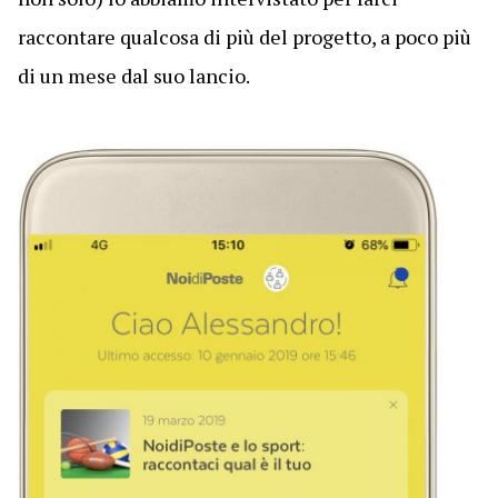
raccontare qualcosa di più del progetto, a poco più
di un mese dal suo lancio.