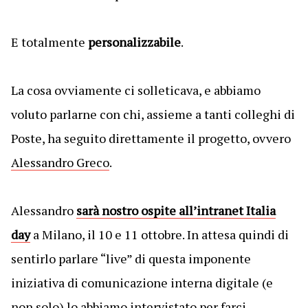
E totalmente
personalizzabile
.
La cosa ovviamente ci solleticava, e abbiamo
voluto parlarne con chi, assieme a tanti colleghi di
Poste, ha seguito direttamente il progetto, ovvero
Alessandro Greco
.
Alessandro
sarà nostro ospite all’intranet Italia
day
a Milano, il 10 e 11 ottobre. In attesa quindi di
sentirlo parlare “live” di questa imponente
iniziativa di comunicazione interna digitale (e
non solo) lo abbiamo intervistato per farci