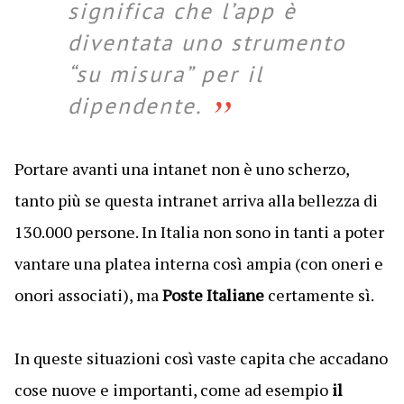
significa che l’app è
diventata uno strumento
“su misura” per il
dipendente.
Portare avanti una intanet non è uno scherzo,
tanto più se questa intranet arriva alla bellezza di
130.000 persone.
In Italia non sono in tanti a poter
vantare una platea interna così ampia (con oneri e
onori associati), ma
Poste Italiane
certamente sì.
In queste situazioni così vaste capita che accadano
cose nuove e importanti, come ad esempio
il